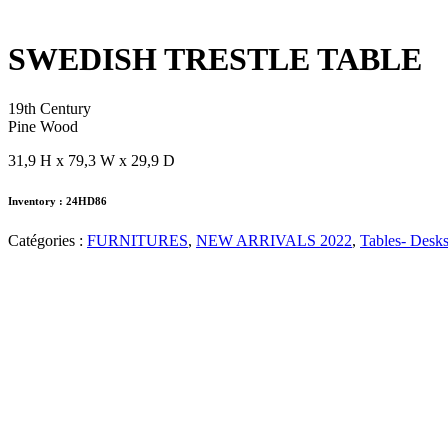
SWEDISH TRESTLE TABLE
19th Century
Pine Wood
31,9 H x 79,3 W x 29,9 D
Inventory : 24HD86
Catégories :
FURNITURES
,
NEW ARRIVALS 2022
,
Tables- Desk