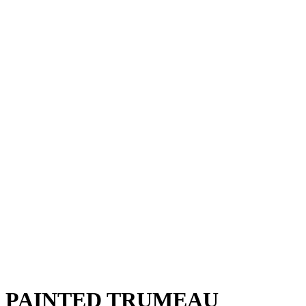
PAINTED TRUMEAU